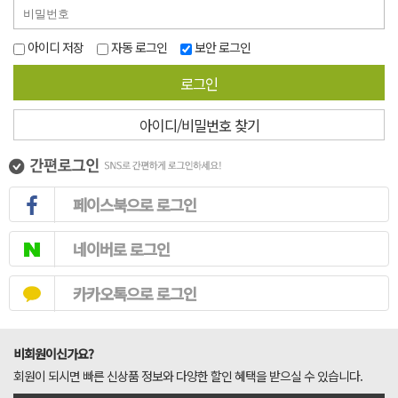
아이디 저장
자동 로그인
보안 로그인
로그인
아이디/비밀번호 찾기
페이스북으로 로그인
네이버로 로그인
카카오톡으로 로그인
비회원이신가요?
회원이 되시면 빠른 신상품 정보와 다양한 할인 혜택을 받으실 수 있습니다.